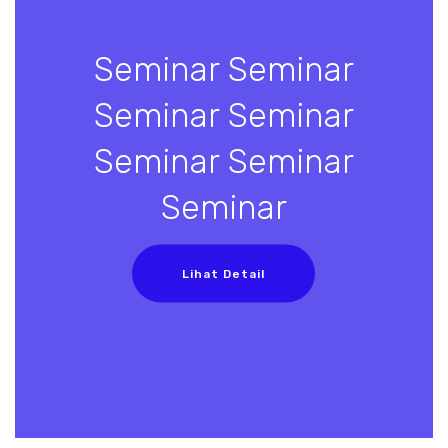
Seminar Seminar
Seminar Seminar
Seminar Seminar
Seminar
Lihat Detail