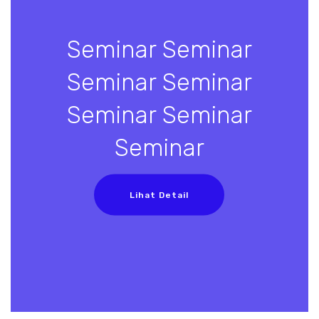
Seminar Seminar
Seminar Seminar
Seminar Seminar
Seminar
Lihat Detail